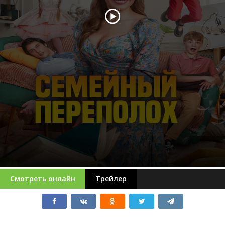
Смотреть онлайн
Трейлер