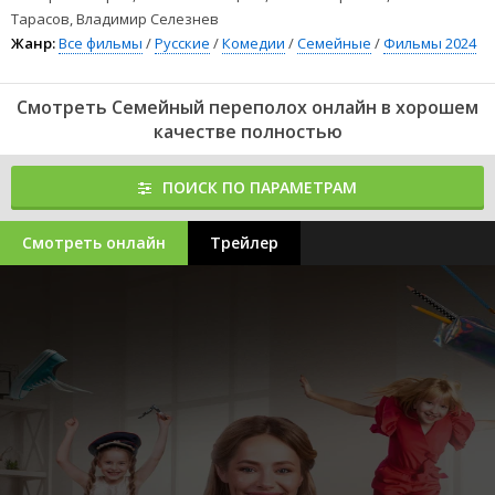
Тарасов, Владимир Селезнев
Жанр:
Все фильмы
/
Русские
/
Комедии
/
Семейные
/
Фильмы 2024
Смотреть Семейный переполох онлайн в хорошем
качестве полностью
ПОИСК ПО ПАРАМЕТРАМ
Смотреть онлайн
Трейлер