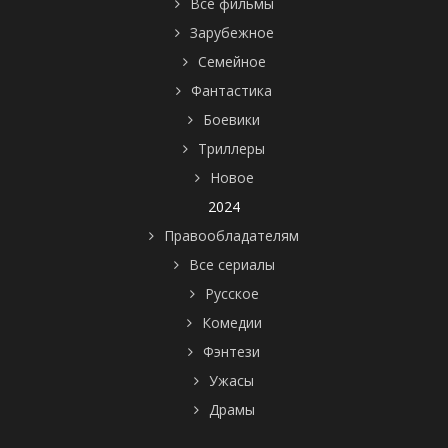
Все фильмы
Зарубежное
Семейное
Фантастика
Боевики
Триллеры
Новое
2024
Правообладателям
Все сериалы
Русское
Комедии
Фэнтези
Ужасы
Драмы