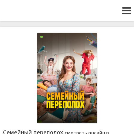
Семейный переполох
смотреть онлайн в