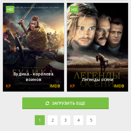
HD
HD
Будика - королева
воинов
Легенды осени
ЗАГРУЗИТЬ ЕЩЕ
1
2
3
4
5