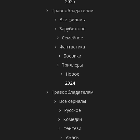
2025
Правообладателям
Все фильмы
Зарубежное
Семейное
Фантастика
Боевики
Триллеры
Новое
2024
Правообладателям
Все сериалы
Русское
Комедии
Фэнтези
Ужасы