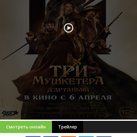
Смотреть онлайн
Трейлер