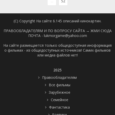
...
52
(C) Copyright На сайте 6.145 описаний кинокартин.
ПРАВООБЛАДАТЕЛЯМ И ПО ВОПРОСУ САЙТА →
ЖМИ СЮДА
ПОЧТА - lukmorgame@yahoo.com
На сайте размещается только общедоступная иноформация
о фильмах - из общедоступных источников! Самих фильмов
или медиа файлов нет!
2025
Правообладателям
Все фильмы
Зарубежное
Семейное
Фантастика
Боевики