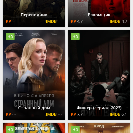
Переводчик
Взломщик
---
---
4.7
4.7
HD
HD
Странный дом
Фишер (сериал 2023)
---
---
7.7
6.1
HD
HD