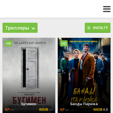
Триллеры
ФИЛЬТР
HD
HD
Бугимен
Банды Парижа
---
---
---
6.0