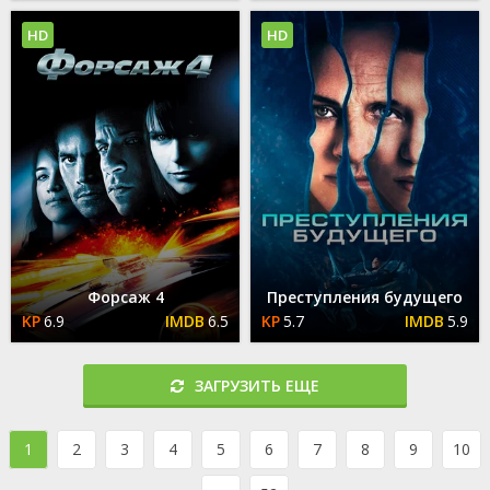
HD
HD
Форсаж 4
Преступления будущего
6.9
6.5
5.7
5.9
ЗАГРУЗИТЬ ЕЩЕ
1
2
3
4
5
6
7
8
9
10