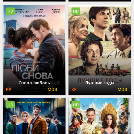
HD
HD
Снова любовь
Лучшие годы
---
---
HD
HD