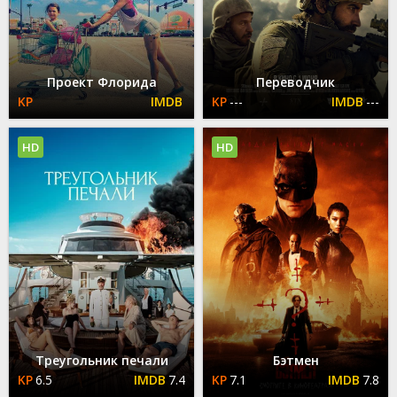
Проект Флорида
Переводчик
---
---
HD
HD
Треугольник печали
Бэтмен
6.5
7.4
7.1
7.8