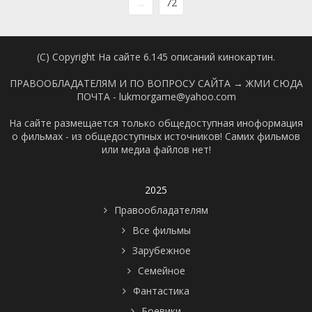
...
72
(C) Copyright На сайте 6.145 описаний кинокартин.
ПРАВООБЛАДАТЕЛЯМ И ПО ВОПРОСУ САЙТА →
ЖМИ СЮДА
ПОЧТА - lukmorgame@yahoo.com
На сайте размещается только общедоступная иноформация
о фильмах - из общедоступных источников! Самих фильмов
или медиа файлов нет!
2025
Правообладателям
Все фильмы
Зарубежное
Семейное
Фантастика
Боевики