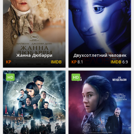
Жанна Дюбарри
Двухсотлетний человек
8.1
6.9
HD
HD