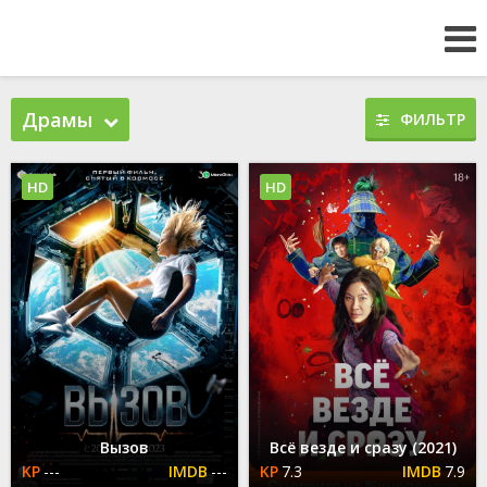
Драмы
ФИЛЬТР
HD
HD
Вызов
Всё везде и сразу (2021)
---
---
7.3
7.9