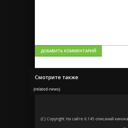
ДОБАВИТЬ КОММЕНТАРИЙ
Смотрите также
{related-news}
(C) Copyright На сайте 6.145 описаний кинок