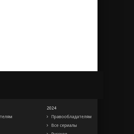
2024
телям
Правообладателям
Все сериалы
Русское