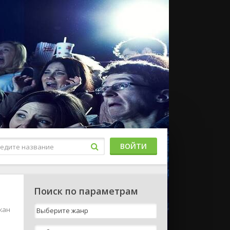
ВОЙТИ
Поиск по параметрам
жан