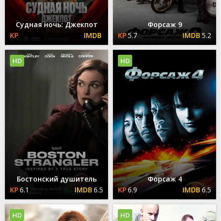
Судная ночь: Джекпот
Форсаж 9
5.7
5.2
HD
HD
Бостонский душитель
Форсаж 4
6.1
6.5
6.9
6.5
HD
HD