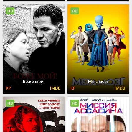
HD
HD
Боже мой!
Мегамозг
HD
HD