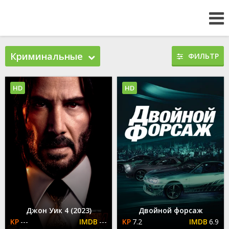
Криминальные
ФИЛЬТР
HD
HD
Джон Уик 4 (2023)
Двойной форсаж
---
---
7.2
6.9