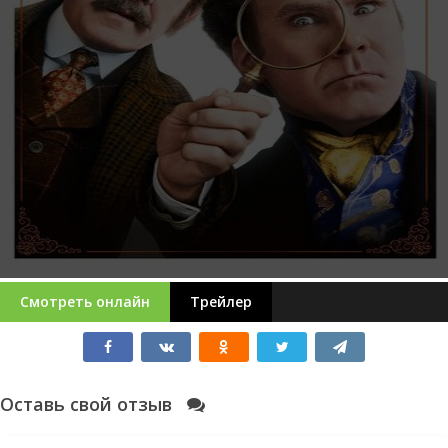
Смотреть онлайн
Трейлер
Оставь свой отзыв