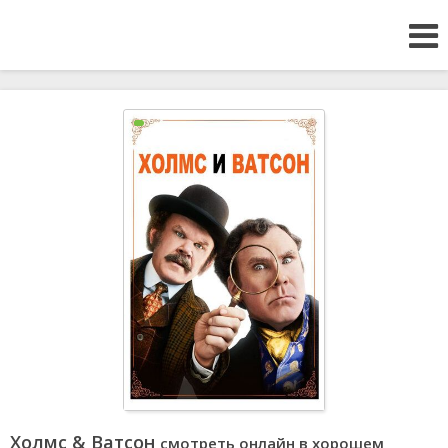
Холмс & Ватсон
смотреть онлайн в хорошем