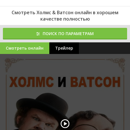
Смотреть Холмс & Ватсон онлайн в хорошем
качестве полностью
ПОИСК ПО ПАРАМЕТРАМ
Смотреть онлайн
Трейлер