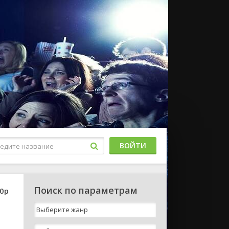
ВОЙТИ
Поиск по параметрам
80p