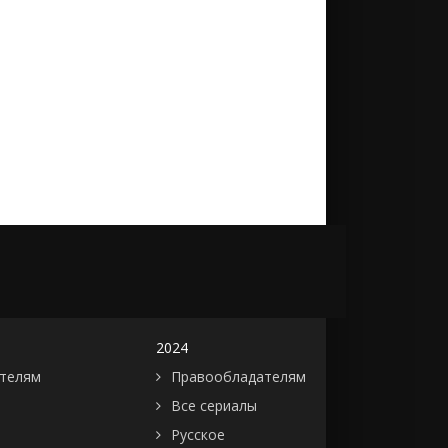
2024
телям
Правообладателям
Все сериалы
Русское