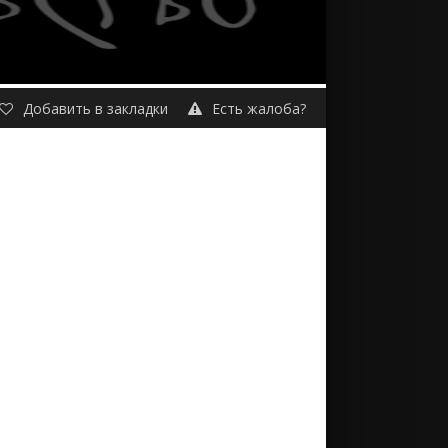
Добавить в закладки
Есть жалоба?