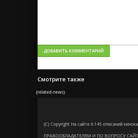
ДОБАВИТЬ КОММЕНТАРИЙ
Смотрите также
{related-news}
(C) Copyright На сайте 6.145 описаний кинок
ПРАВООБЛАДАТЕЛЯМ И ПО ВОПРОСУ САЙ